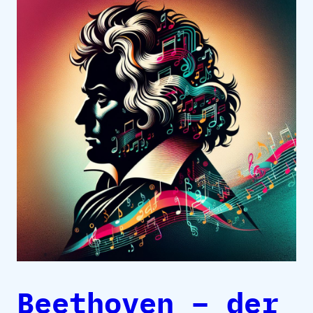
Beethoven – der