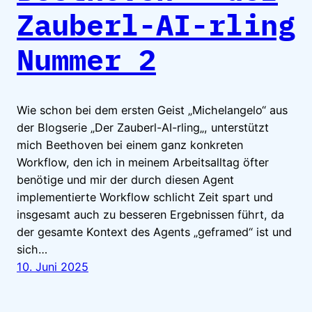
Zauberl-AI-rling
Nummer 2
Wie schon bei dem ersten Geist „Michelangelo“ aus
der Blogserie „Der Zauberl-AI-rling„, unterstützt
mich Beethoven bei einem ganz konkreten
Workflow, den ich in meinem Arbeitsalltag öfter
benötige und mir der durch diesen Agent
implementierte Workflow schlicht Zeit spart und
insgesamt auch zu besseren Ergebnissen führt, da
der gesamte Kontext des Agents „geframed“ ist und
sich…
10. Juni 2025