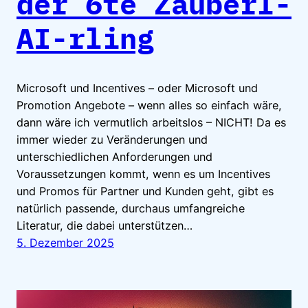
der 6te Zauberl-
AI-rling
Microsoft und Incentives – oder Microsoft und
Promotion Angebote – wenn alles so einfach wäre,
dann wäre ich vermutlich arbeitslos – NICHT! Da es
immer wieder zu Veränderungen und
unterschiedlichen Anforderungen und
Voraussetzungen kommt, wenn es um Incentives
und Promos für Partner und Kunden geht, gibt es
natürlich passende, durchaus umfangreiche
Literatur, die dabei unterstützen…
5. Dezember 2025