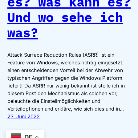
es? Was kann es?
Und wo sehe ich
was?
Attack Surface Reduction Rules (ASRR) ist ein
Feature von Windows, welches richtig eingesetzt,
einen entscheidenden Vorteil bei der Abwehr von
typischen Angriffen gegen die Windows Platform
liefert! Da ASRR nur wenig bekannt ist stelle ich in
diesem Post den Mechanismus als solchen vor,
beleuchte die Einstellmöglichkeiten und
Verteiloptionen und erkläre, wie sich dies und in…
23. Juni 2022
DE