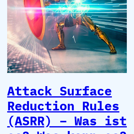
Attack Surface
Reduction Rules
(ASRR) – Was ist