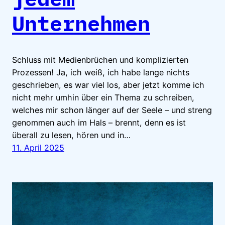
Unternehmen
Schluss mit Medienbrüchen und komplizierten
Prozessen! Ja, ich weiß, ich habe lange nichts
geschrieben, es war viel los, aber jetzt komme ich
nicht mehr umhin über ein Thema zu schreiben,
welches mir schon länger auf der Seele – und streng
genommen auch im Hals – brennt, denn es ist
überall zu lesen, hören und in…
11. April 2025