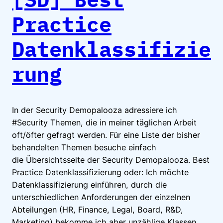
Practice
Datenklassifizie
rung
In der Security Demopalooza adressiere ich
#Security Themen, die in meiner täglichen Arbeit
oft/öfter gefragt werden. Für eine Liste der bisher
behandelten Themen besuche einfach
die Übersichtsseite der Security Demopalooza. Best
Practice Datenklassifizierung oder: Ich möchte
Datenklassifizierung einführen, durch die
unterschiedlichen Anforderungen der einzelnen
Abteilungen (HR, Finance, Legal, Board, R&D,
Marketing) bekomme ich aber unzählige Klassen,