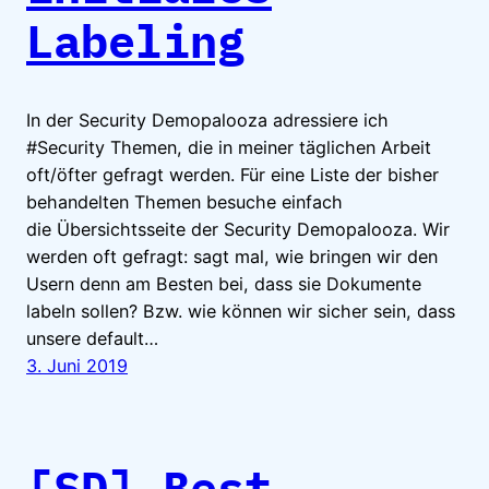
Labeling
In der Security Demopalooza adressiere ich
#Security Themen, die in meiner täglichen Arbeit
oft/öfter gefragt werden. Für eine Liste der bisher
behandelten Themen besuche einfach
die Übersichtsseite der Security Demopalooza. Wir
werden oft gefragt: sagt mal, wie bringen wir den
Usern denn am Besten bei, dass sie Dokumente
labeln sollen? Bzw. wie können wir sicher sein, dass
unsere default…
3. Juni 2019
[SD] Best