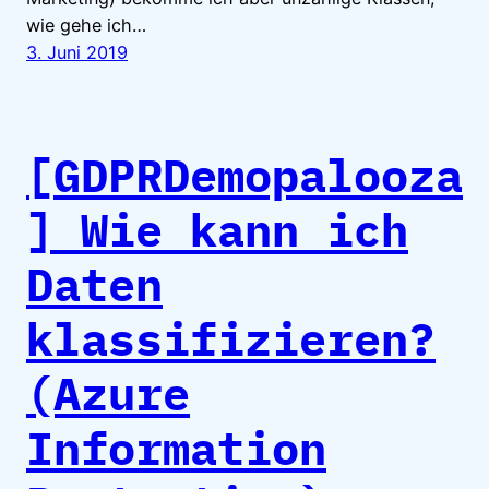
wie gehe ich…
3. Juni 2019
[GDPRDemopalooza
] Wie kann ich
Daten
klassifizieren?
(Azure
Information