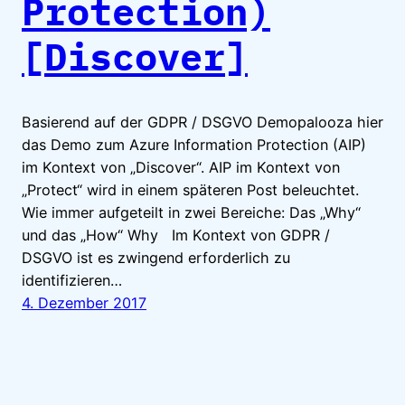
Protection)
[Discover]
Basierend auf der GDPR / DSGVO Demopalooza hier
das Demo zum Azure Information Protection (AIP)
im Kontext von „Discover“. AIP im Kontext von
„Protect“ wird in einem späteren Post beleuchtet.
Wie immer aufgeteilt in zwei Bereiche: Das „Why“
und das „How“ Why Im Kontext von GDPR /
DSGVO ist es zwingend erforderlich zu
identifizieren…
4. Dezember 2017