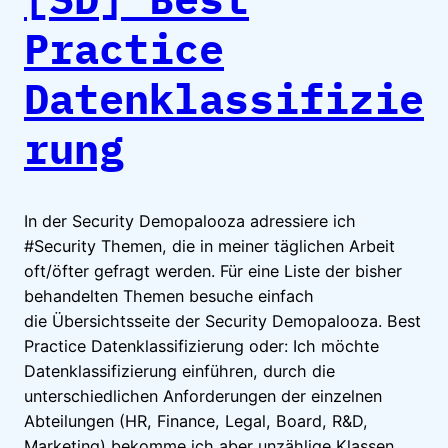
Practice
Datenklassifizie
rung
In der Security Demopalooza adressiere ich
#Security Themen, die in meiner täglichen Arbeit
oft/öfter gefragt werden. Für eine Liste der bisher
behandelten Themen besuche einfach
die Übersichtsseite der Security Demopalooza. Best
Practice Datenklassifizierung oder: Ich möchte
Datenklassifizierung einführen, durch die
unterschiedlichen Anforderungen der einzelnen
Abteilungen (HR, Finance, Legal, Board, R&D,
Marketing) bekomme ich aber unzählige Klassen,