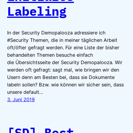
Labeling
In der Security Demopalooza adressiere ich
#Security Themen, die in meiner täglichen Arbeit
oft/öfter gefragt werden. Für eine Liste der bisher
behandelten Themen besuche einfach
die Übersichtsseite der Security Demopalooza. Wir
werden oft gefragt: sagt mal, wie bringen wir den
Usern denn am Besten bei, dass sie Dokumente
labeln sollen? Bzw. wie können wir sicher sein, dass
unsere default…
3. Juni 2019
[SD] Best