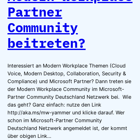
Partner
Community
beitreten?
Interessiert an Modern Workplace Themen (Cloud
Voice, Modern Desktop, Collaboration, Security &
Compliance) und Microsoft Partner? Dann treten sie
der Modern Workplace Community im Microsoft-
Partner Community Deutschland Netzwerk bei. Wie
das geht? Ganz einfach: nutze den Link
http://aka.ms/mw-yammer und klicke darauf. Wer
schon im Microsoft-Partner Community
Deutschland Netzwerk angemeldet ist, der kommt
über obigen Link…