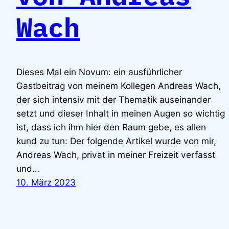
Wach
Dieses Mal ein Novum: ein ausführlicher
Gastbeitrag von meinem Kollegen Andreas Wach,
der sich intensiv mit der Thematik auseinander
setzt und dieser Inhalt in meinen Augen so wichtig
ist, dass ich ihm hier den Raum gebe, es allen
kund zu tun: Der folgende Artikel wurde von mir,
Andreas Wach, privat in meiner Freizeit verfasst
und…
10. März 2023