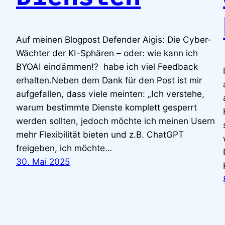
Auf meinen Blogpost Defender Aigis: Die Cyber-
Wächter der KI-Sphären – oder: wie kann ich
BYOAI eindämmen!? habe ich viel Feedback
erhalten.Neben dem Dank für den Post ist mir
aufgefallen, dass viele meinten: „Ich verstehe,
warum bestimmte Dienste komplett gesperrt
werden sollten, jedoch möchte ich meinen Usern
mehr Flexibilität bieten und z.B. ChatGPT
freigeben, ich möchte…
30. Mai 2025