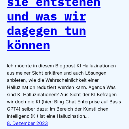
sie entstehen
und was wir
dagegen tun
können
Ich möchte in diesem Blogpost KI Halluzinationen
aus meiner Sicht erklären und auch Lösungen
anbieten, wie die Wahrscheinlichkeit einer
Halluzination reduziert werden kann. Agenda Was
sind KI Halluzinationen? Aus Sicht der KI Befragen
wir doch die KI (hier: Bing Chat Enterprise auf Basis
GPT4) selber dazu: Im Bereich der Künstlichen
Intelligenz (KI) ist eine Halluzination…
8. Dezember 2023