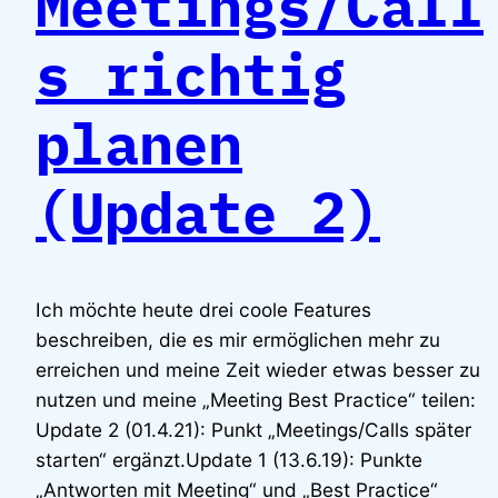
Meetings/Call
s richtig
planen
(Update 2)
Ich möchte heute drei coole Features
beschreiben, die es mir ermöglichen mehr zu
erreichen und meine Zeit wieder etwas besser zu
nutzen und meine „Meeting Best Practice“ teilen:
Update 2 (01.4.21): Punkt „Meetings/Calls später
starten“ ergänzt.Update 1 (13.6.19): Punkte
„Antworten mit Meeting“ und „Best Practice“