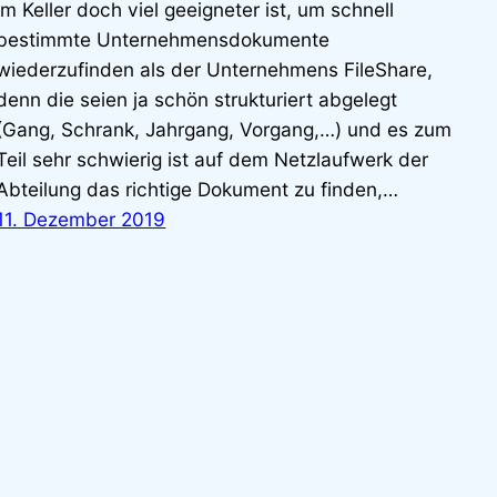
im Keller doch viel geeigneter ist, um schnell
bestimmte Unternehmensdokumente
wiederzufinden als der Unternehmens FileShare,
denn die seien ja schön strukturiert abgelegt
(Gang, Schrank, Jahrgang, Vorgang,…) und es zum
Teil sehr schwierig ist auf dem Netzlaufwerk der
Abteilung das richtige Dokument zu finden,…
11. Dezember 2019