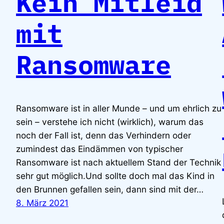
Kein Mitleid
mit
Ransomware
Ransomware ist in aller Munde – und um ehrlich zu
sein – verstehe ich nicht (wirklich), warum das
noch der Fall ist, denn das Verhindern oder
zumindest das Eindämmen von typischer
Ransomware ist nach aktuellem Stand der Technik
sehr gut möglich.Und sollte doch mal das Kind in
den Brunnen gefallen sein, dann sind mit der…
8. März 2021