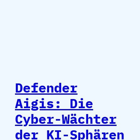
Defender
Aigis: Die
Cyber-Wächter
der KI-Sphären