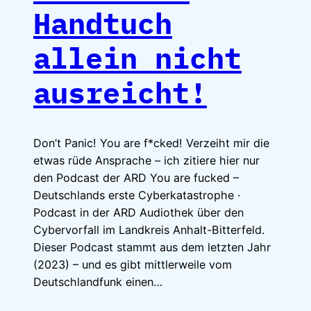
Handtuch
allein nicht
ausreicht!
Don’t Panic! You are f*cked! Verzeiht mir die
etwas rüde Ansprache – ich zitiere hier nur
den Podcast der ARD You are fucked –
Deutschlands erste Cyberkatastrophe ·
Podcast in der ARD Audiothek über den
Cybervorfall im Landkreis Anhalt-Bitterfeld.
Dieser Podcast stammt aus dem letzten Jahr
(2023) – und es gibt mittlerweile vom
Deutschlandfunk einen…