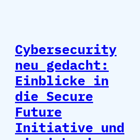
Cybersecurity
neu gedacht:
Einblicke in
die Secure
Future
Initiative und