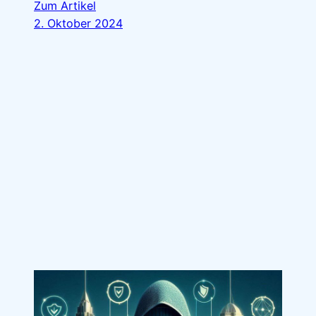
Zum Artikel
2. Oktober 2024