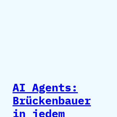
AI Agents:
Brückenbauer
in jedem