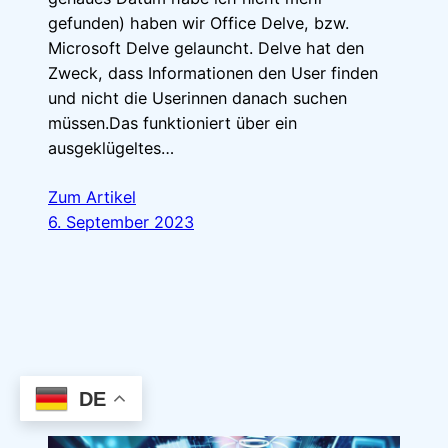
gefunden) haben wir Office Delve, bzw.
Microsoft Delve gelauncht. Delve hat den
Zweck, dass Informationen den User finden
und nicht die Userinnen danach suchen
müssen.Das funktioniert über ein
ausgeklügeltes…
Zum Artikel
6. September 2023
DE