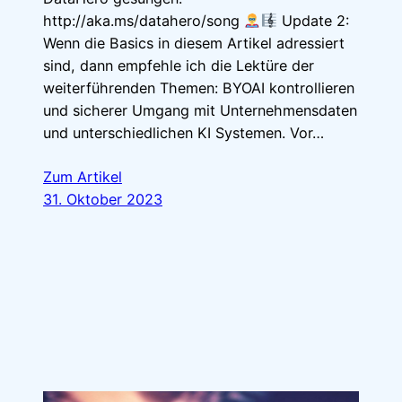
http://aka.ms/datahero/song
Update 2:
Wenn die Basics in diesem Artikel adressiert
sind, dann empfehle ich die Lektüre der
weiterführenden Themen: BYOAI kontrollieren
und sicherer Umgang mit Unternehmensdaten
und unterschiedlichen KI Systemen. Vor…
Zum Artikel
31. Oktober 2023