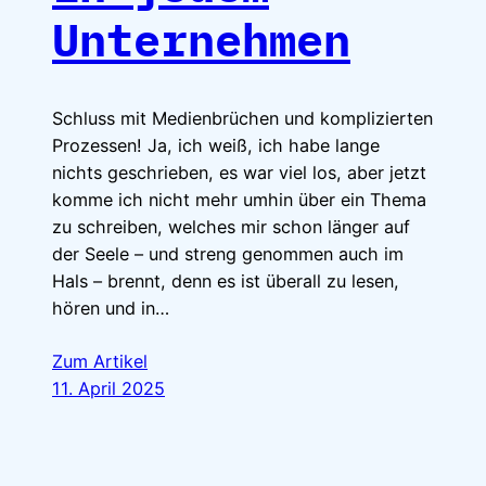
Unternehmen
Schluss mit Medienbrüchen und komplizierten
Prozessen! Ja, ich weiß, ich habe lange
nichts geschrieben, es war viel los, aber jetzt
komme ich nicht mehr umhin über ein Thema
zu schreiben, welches mir schon länger auf
der Seele – und streng genommen auch im
Hals – brennt, denn es ist überall zu lesen,
hören und in…
Zum Artikel
11. April 2025