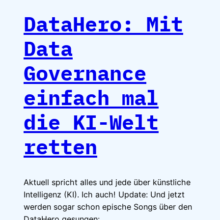
DataHero: Mit
Data
Governance
einfach mal
die KI-Welt
retten
Aktuell spricht alles und jede über künstliche
Intelligenz (KI). Ich auch! Update: Und jetzt
werden sogar schon epische Songs über den
DataHero gesungen: