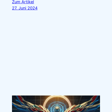
Zum Artikel
27. Juni 2024