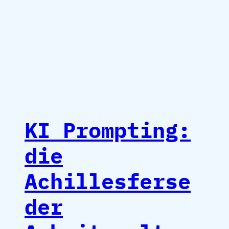
KI Prompting:
die
Achillesferse
der