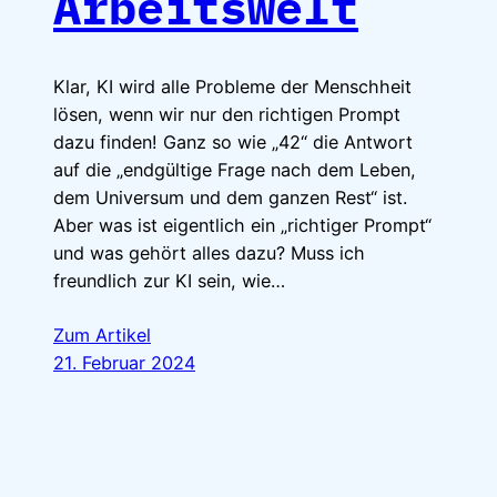
Arbeitswelt
Klar, KI wird alle Probleme der Menschheit
lösen, wenn wir nur den richtigen Prompt
dazu finden! Ganz so wie „42“ die Antwort
auf die „endgültige Frage nach dem Leben,
dem Universum und dem ganzen Rest“ ist.
Aber was ist eigentlich ein „richtiger Prompt“
und was gehört alles dazu? Muss ich
freundlich zur KI sein, wie…
Zum Artikel
21. Februar 2024