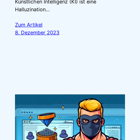
Künstlichen Intelligenz (KI) ist eine
Halluzination…
Zum Artikel
8. Dezember 2023