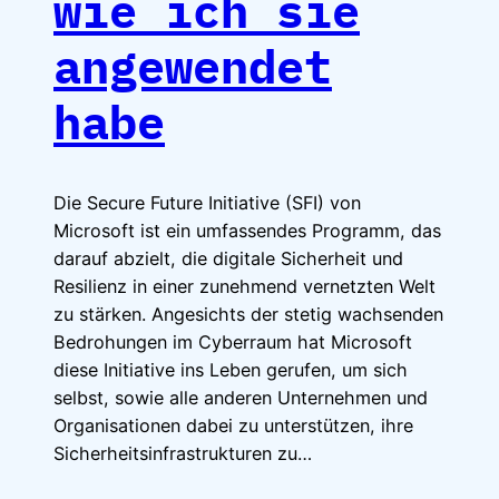
wie ich sie
angewendet
habe
Die Secure Future Initiative (SFI) von
Microsoft ist ein umfassendes Programm, das
darauf abzielt, die digitale Sicherheit und
Resilienz in einer zunehmend vernetzten Welt
zu stärken. Angesichts der stetig wachsenden
Bedrohungen im Cyberraum hat Microsoft
diese Initiative ins Leben gerufen, um sich
selbst, sowie alle anderen Unternehmen und
Organisationen dabei zu unterstützen, ihre
Sicherheitsinfrastrukturen zu…