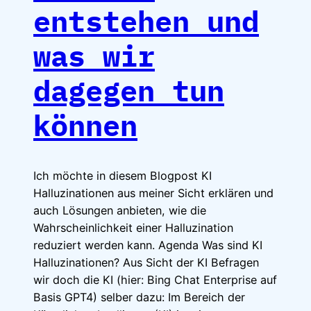
entstehen und
was wir
dagegen tun
können
Ich möchte in diesem Blogpost KI
Halluzinationen aus meiner Sicht erklären und
auch Lösungen anbieten, wie die
Wahrscheinlichkeit einer Halluzination
reduziert werden kann. Agenda Was sind KI
Halluzinationen? Aus Sicht der KI Befragen
wir doch die KI (hier: Bing Chat Enterprise auf
Basis GPT4) selber dazu: Im Bereich der