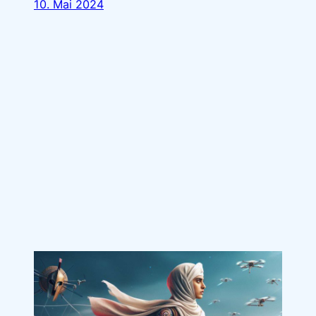
10. Mai 2024