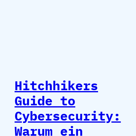
Hitchhikers
Guide to
Cybersecurity:
Warum ein