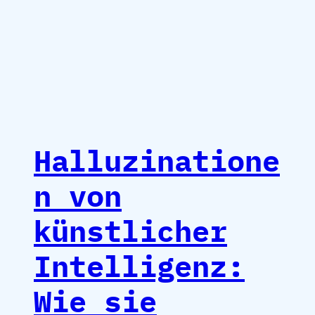
Halluzinatione
n von
künstlicher
Intelligenz:
Wie sie