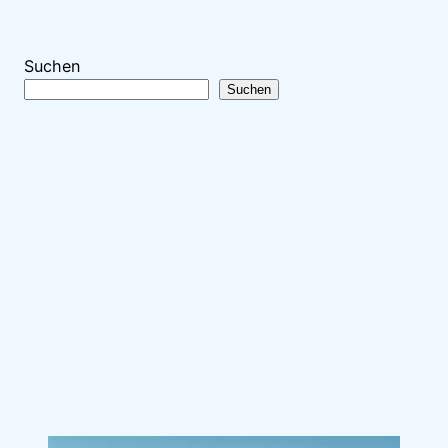
Suchen
Suchen