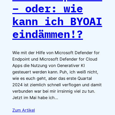
– oder: wie
kann ich BYOAI
eindämmen!?
Wie mit der Hilfe von Microsoft Defender for
Endpoint und Microsoft Defender for Cloud
Apps die Nutzung von Generativer KI
gesteuert werden kann. Puh, ich weiß nicht,
wie es euch geht, aber das erste Quartal
2024 ist ziemlich schnell verflogen und damit
verbunden war bei mir irrsinnig viel zu tun.
Jetzt im Mai habe ich…
Zum Artikel